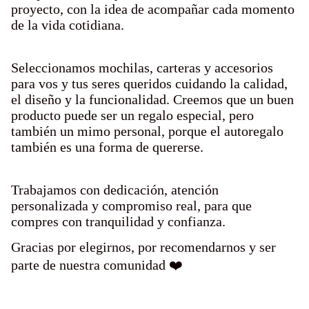
proyecto, con la idea de acompañar cada momento
de la vida cotidiana.
Seleccionamos mochilas, carteras y accesorios
para vos y tus seres queridos cuidando la calidad,
el diseño y la funcionalidad. Creemos que un buen
producto puede ser un regalo especial, pero
también un mimo personal, porque el autoregalo
también es una forma de quererse.
Trabajamos con dedicación, atención
personalizada y compromiso real, para que
compres con tranquilidad y confianza.
Gracias por elegirnos, por recomendarnos y ser
parte de nuestra comunidad ❤️