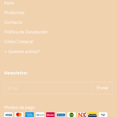
Inicio
Productos
Contacto
Política de Devolución
Cómo Comprar
⭐️ Quienes somos?
Newsletter
Medios de pago