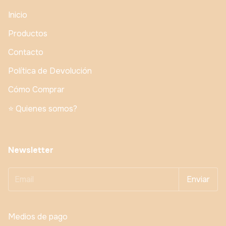
Inicio
Productos
Contacto
Política de Devolución
Cómo Comprar
⭐️ Quienes somos?
Newsletter
Medios de pago