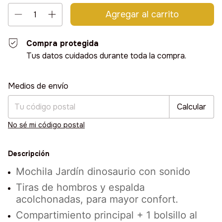
Compra protegida
Tus datos cuidados durante toda la compra.
Entregas para el CP:
Cambiar CP
Medios de envío
Calcular
No sé mi código postal
Descripción
Mochila Jardín dinosaurio con sonido
Tiras de hombros y espalda
acolchonadas, para mayor confort.
Compartimiento principal + 1 bolsillo al