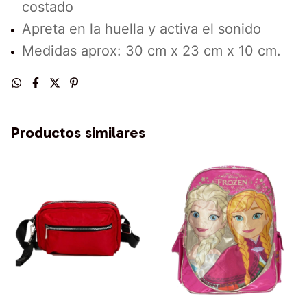
costado
Apreta en la huella y activa el sonido
Medidas aprox: 30 cm x 23 cm x 10 cm.
Productos similares