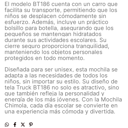
El modelo BT186 cuenta con un carro que
facilita su transporte, permitiendo que los
niños se desplacen cómodamente sin
esfuerzo. Además, incluye un práctico
bolsillo para botella, asegurando que los
pequeños se mantengan hidratados
durante sus actividades escolares. Su
cierre seguro proporciona tranquilidad,
manteniendo los objetos personales
protegidos en todo momento.
Diseñada para ser unisex, esta mochila se
adapta a las necesidades de todos los
niños, sin importar su estilo. Su diseño de
tela Truck BT186 no solo es atractivo, sino
que también refleja la personalidad y
energía de los más jóvenes. Con la Mochila
Chimola, cada día escolar se convierte en
una experiencia más cómoda y divertida.