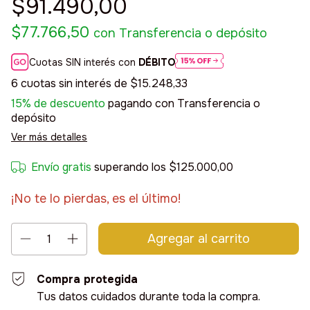
$91.490,00
$77.766,50
con
Transferencia o depósito
Cuotas SIN interés con
DÉBITO
6
cuotas sin interés de
$15.248,33
15% de descuento
pagando con Transferencia o
depósito
Ver más detalles
Envío gratis
superando los
$125.000,00
¡No te lo pierdas, es el último!
Compra protegida
Tus datos cuidados durante toda la compra.