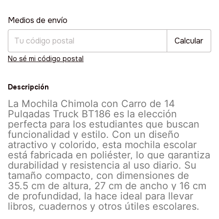
Entregas para el CP:
Cambiar CP
Medios de envío
Calcular
No sé mi código postal
Descripción
La Mochila Chimola con Carro de 14
Pulgadas Truck BT186 es la elección
perfecta para los estudiantes que buscan
funcionalidad y estilo. Con un diseño
atractivo y colorido, esta mochila escolar
está fabricada en poliéster, lo que garantiza
durabilidad y resistencia al uso diario. Su
tamaño compacto, con dimensiones de
35.5 cm de altura, 27 cm de ancho y 16 cm
de profundidad, la hace ideal para llevar
libros, cuadernos y otros útiles escolares.