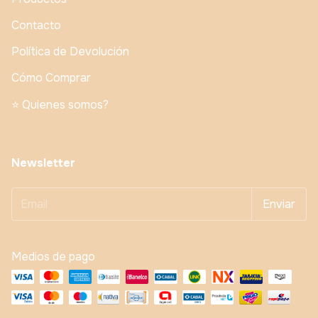
Contacto
Política de Devolución
Cómo Comprar
⭐️ Quienes somos?
Newsletter
Medios de pago