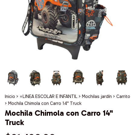
Inicio
>
⭐️LINEA ESCOLAR E INFANTIL
>
Mochilas jardín
>
Carrito
>
Mochila Chimola con Carro 14" Truck
Mochila Chimola con Carro 14"
Truck