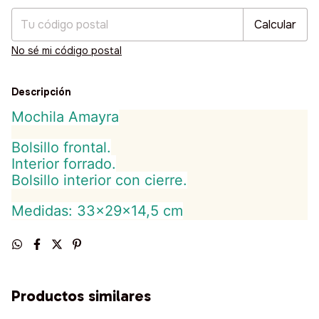
Calcular
No sé mi código postal
Descripción
Mochila Amayra
Bolsillo frontal.
Interior forrado.
Bolsillo interior con cierre.
Medidas: 33x29x14,5 cm
Productos similares