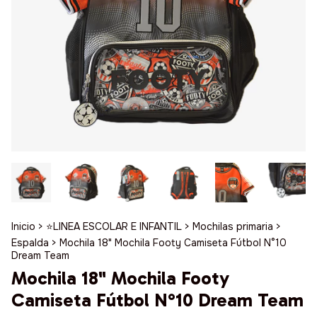
Inicio
>
⭐️LINEA ESCOLAR E INFANTIL
>
Mochilas primaria
>
Espalda
>
Mochila 18" Mochila Footy Camiseta Fútbol N°10
Dream Team
Mochila 18" Mochila Footy
Camiseta Fútbol N°10 Dream Team