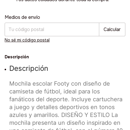
Entregas para el CP:
Cambiar CP
Medios de envío
Calcular
No sé mi código postal
Descripción
Descripción
Mochila escolar Footy con diseño de
camiseta de fútbol, ideal para los
fanáticos del deporte. Incluye cartuchera
a juego y detalles deportivos en tonos
azules y amarillos. DISEÑO Y ESTILO La
mochila presenta un diseño inspirado en