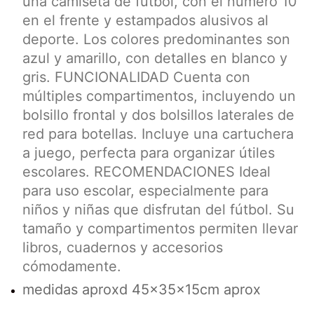
una camiseta de fútbol, con el número 10
en el frente y estampados alusivos al
deporte. Los colores predominantes son
azul y amarillo, con detalles en blanco y
gris. FUNCIONALIDAD Cuenta con
múltiples compartimentos, incluyendo un
bolsillo frontal y dos bolsillos laterales de
red para botellas. Incluye una cartuchera
a juego, perfecta para organizar útiles
escolares. RECOMENDACIONES Ideal
para uso escolar, especialmente para
niños y niñas que disfrutan del fútbol. Su
tamaño y compartimentos permiten llevar
libros, cuadernos y accesorios
cómodamente.
medidas aproxd 45x35x15cm aprox