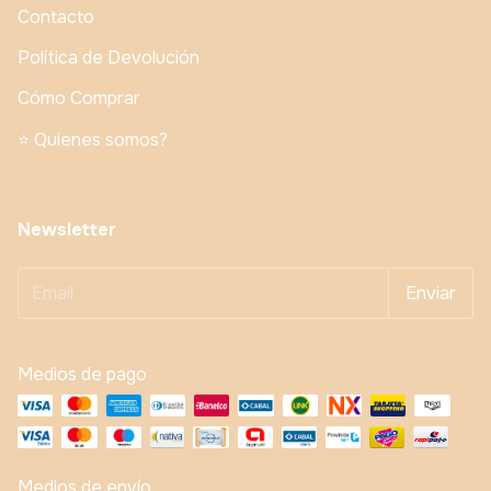
Contacto
Política de Devolución
Cómo Comprar
⭐️ Quienes somos?
Newsletter
Medios de pago
Medios de envío