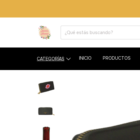
INICIO
PRODUCTOS
CATEGORÍAS