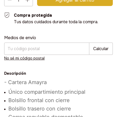
Compra protegida
Tus datos cuidados durante toda la compra.
Entregas para el CP:
Cambiar CP
Medios de envío
Calcular
No sé mi código postal
Descripción
- Cartera Amayra
Único compartimiento principal
Bolsillo frontal con cierre
Bolsillo trasero con cierre