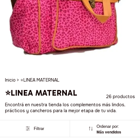
Inicio
>
⭐️LINEA MATERNAL
⭐️LINEA MATERNAL
26 productos
Encontrá en nuestra tienda los complementos más lindos,
prácticos y cancheros para la mejor etapa de tu vida.
Ordenar por:
Filtrar
Más vendidos